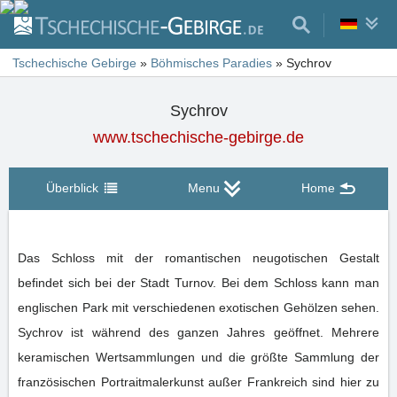
Tschechische Gebirge
»
Böhmisches Paradies
»
Sychrov
Sychrov
www.tschechische-gebirge.de
Überblick
Menu
Home
Das Schloss mit der romantischen neugotischen Gestalt
befindet sich bei der Stadt Turnov. Bei dem Schloss kann man
englischen Park mit verschiedenen exotischen Gehölzen sehen.
Sychrov ist während des ganzen Jahres geöffnet. Mehrere
keramischen Wertsammlungen und die größte Sammlung der
französischen Portraitmalerkunst außer Frankreich sind hier zu